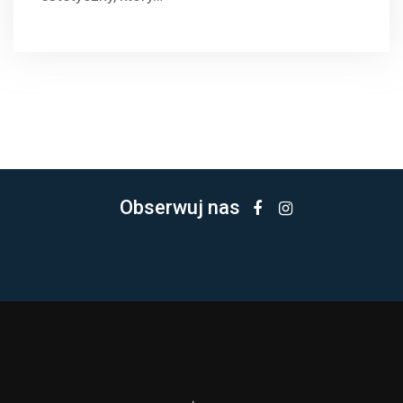
Obserwuj nas