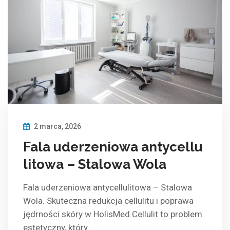
2 marca, 2026
Fala uderzeniowa antycellu
litowa – Stalowa Wola
Fala uderzeniowa antycellulitowa – Stalowa
Wola. Skuteczna redukcja cellulitu i poprawa
jędrności skóry w HolisMed Cellulit to problem
estetyczny, który…