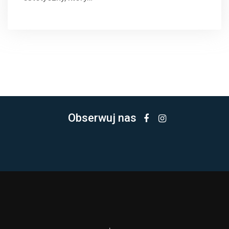
Obserwuj nas