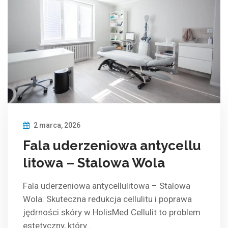
2 marca, 2026
Fala uderzeniowa antycellu
litowa – Stalowa Wola
Fala uderzeniowa antycellulitowa – Stalowa
Wola. Skuteczna redukcja cellulitu i poprawa
jędrności skóry w HolisMed Cellulit to problem
estetyczny, który…