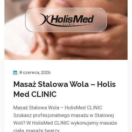
8 czerwca, 2026
Masaż Stalowa Wola – Holis
Med CLINIC
Masaż Stalowa Wola – HolisMed CLINIC
Szukasz profesjonalnego masażu w Stalowej
Woli? W HolisMed CLINIC wykonujemy masaże
ciała, masaże twarzy…