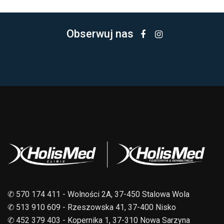
Obserwuj nas
✆ 570 174 411 - Wolności 2A, 37-450 Stalowa Wola
✆ 513 910 609 - Rzeszowska 41, 37-400 Nisko
✆ 452 379 403 - Kopernika 1, 37-310 Nowa Sarzyna