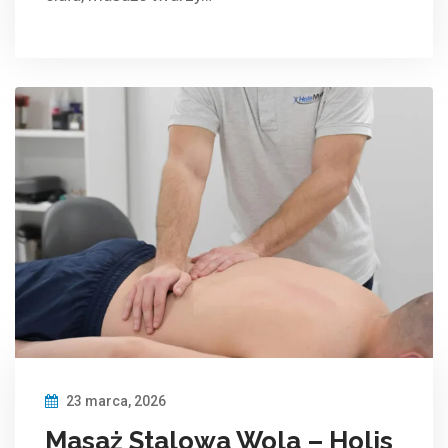
23 marca, 2026
Masaż Stalowa Wola – Holis