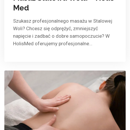
Med
Szukasz profesjonalnego masażu w Stalowej
Woli? Chcesz się odprężyć, zmniejszyć
napięcie i zadbać o dobre samopoczucie? W
HolisMed oferujemy profesjonalne…