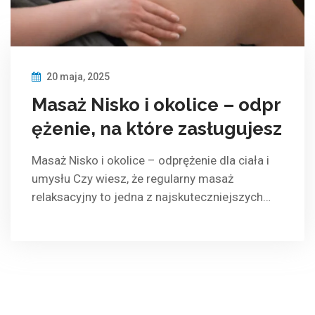
20 maja, 2025
Masaż Nisko i okolice – odpr
ężenie, na które zasługujesz
Masaż Nisko i okolice – odprężenie dla ciała i
umysłu Czy wiesz, że regularny masaż
relaksacyjny to jedna z najskuteczniejszych…