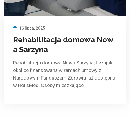
16 lipca, 2025
Rehabilitacja domowa Now
a Sarzyna
Rehabilitacja domowa Nowa Sarzyna, Leżajsk i
okolice finansowana w ramach umowy z
Narodowym Funduszem Zdrowia już dostępna
w HolisMed. Osoby mieszkające…