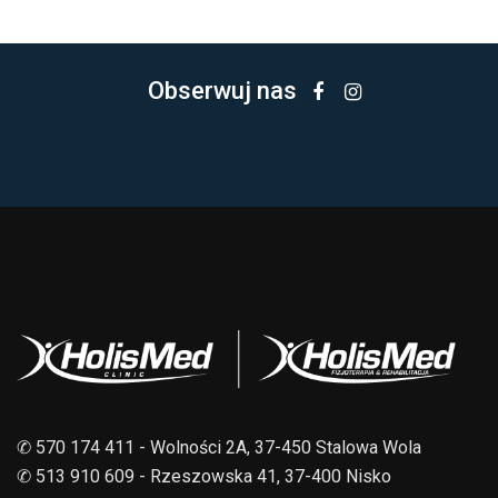
Obserwuj nas
✆ 570 174 411 - Wolności 2A, 37-450 Stalowa Wola
✆ 513 910 609 - Rzeszowska 41, 37-400 Nisko