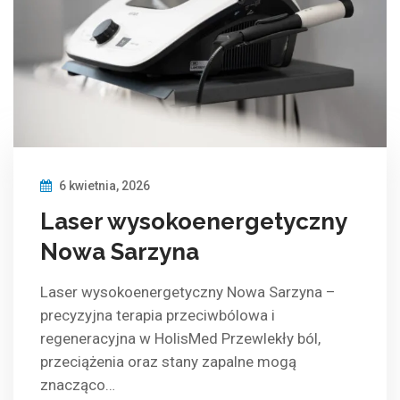
6 kwietnia, 2026
Laser wysokoenergetyczny
Nowa Sarzyna
Laser wysokoenergetyczny Nowa Sarzyna –
precyzyjna terapia przeciwbólowa i
regeneracyjna w HolisMed Przewlekły ból,
przeciążenia oraz stany zapalne mogą
znacząco…