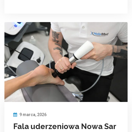
9 marca, 2026
Fala uderzeniowa Nowa Sar