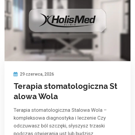
29 czerwca, 2026
Terapia stomatologiczna St
alowa Wola
Terapia stomatologiczna Stalowa Wola –
kompleksowa diagnostyka i leczenie Czy
odczuwasz ból szczęki, słyszysz trzaski
podczas otwierania ust lub budzisz…