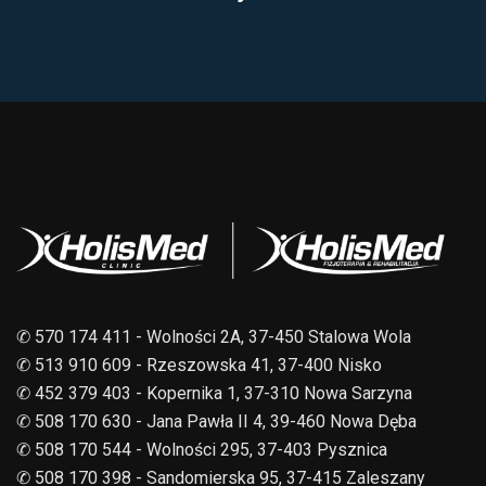
✆ 570 174 411 - Wolności 2A, 37-450 Stalowa Wola
✆ 513 910 609 - Rzeszowska 41, 37-400 Nisko
✆ 452 379 403 - Kopernika 1, 37-310 Nowa Sarzyna
✆ 508 170 630 - Jana Pawła II 4, 39-460 Nowa Dęba
✆ 508 170 544 - Wolności 295, 37-403 Pysznica
✆ 508 170 398 - Sandomierska 95, 37-415 Zaleszany