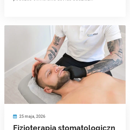
25 maja, 2026
Fizjoterapia stomatologiczn