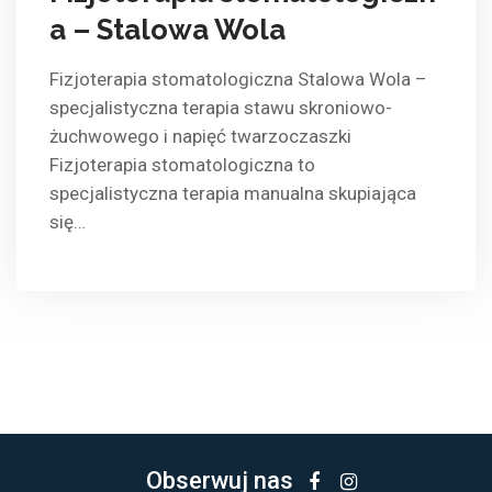
a – Stalowa Wola
Fizjoterapia stomatologiczna Stalowa Wola –
specjalistyczna terapia stawu skroniowo-
żuchwowego i napięć twarzoczaszki
Fizjoterapia stomatologiczna to
specjalistyczna terapia manualna skupiająca
się…
Obserwuj nas