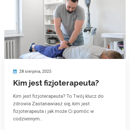
28 sierpnia, 2025
Kim jest fizjoterapeuta?
Kim jest fizjoterapeuta? To Twój klucz do
zdrowia Zastanawiasz się, kim jest
fizjoterapeuta i jak może Ci pomóc w
codziennym…