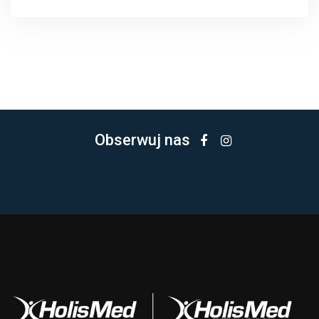
Obserwuj nas