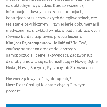
na dokładnym wywiadzie. Bardzo ważne są
informacje o dawnych urazach, operacjach,
kontuzjach oraz przewlekłych dolegliwościach, czy
też stanie psychicznym. Przyniesienie dokumentacji
medycznej, na przykład wyników badań obrazowych,
również bardzo usprawnia proces leczenia.
Kim jest fizjoterapeuta
w HolisMed?
To Twój
zaufany partner na drodze do lepszego
samopoczucia i pełnej aktywności. Zadzwoń już
dziś, aby umówić się na konsultację w Nowej Dębie,
Nisku, Nowej Sarzynie, Pysznicy lub Zaleszanach.
Nie wiesz jak wybrać fizjoterapeutę?
Nasz Dział Obsługi Klienta z chęcią Ci w tym
pomoże!