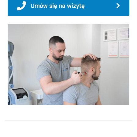
Umów się na wizytę