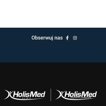
Obserwuj nas