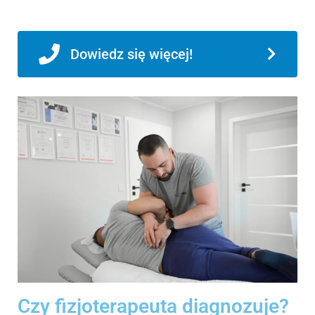
Dowiedz się więcej!
Czy fizjoterapeuta diagnozuje?