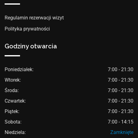
Regulamin rezerwacji wizyt
Polityka prywatności
Godziny otwarcia
Poniedziałek:
7:00 - 21:30
Wtorek:
7:00 - 21:30
Środa:
7:00 - 21:30
Czwartek:
7:00 - 21:30
Piątek:
7:00 - 21:30
Sobota:
7:00 - 14:15
Niedziela:
Zamknięte