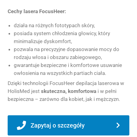
Cechy lasera FocusHeer:
działa na różnych fototypach skóry,
posiada system chłodzenia głowicy, który
minimalizuje dyskomfort,
pozwala na precyzyjne dopasowanie mocy do
rodzaju włosa i obszaru zabiegowego,
gwarantuje bezpieczne i komfortowe usuwanie
owłosienia na wszystkich partiach ciała.
Dzięki technologii FocusHeer depilacja laserowa w
HolisMed jest
skuteczna, komfortowa
i w pełni
bezpieczna – zarówno dla kobiet, jak i mężczyzn.
Zapytaj o szczegóły