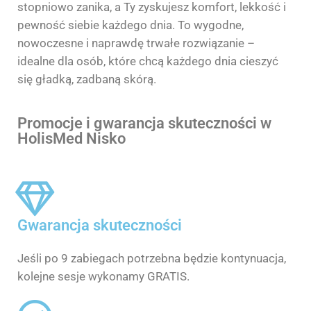
stopniowo zanika, a Ty zyskujesz komfort, lekkość i
pewność siebie każdego dnia. To wygodne,
nowoczesne i naprawdę trwałe rozwiązanie –
idealne dla osób, które chcą każdego dnia cieszyć
się gładką, zadbaną skórą.
Promocje i gwarancja skuteczności w
HolisMed Nisko
Gwarancja skuteczności
Jeśli po 9 zabiegach potrzebna będzie kontynuacja,
kolejne sesje wykonamy GRATIS.