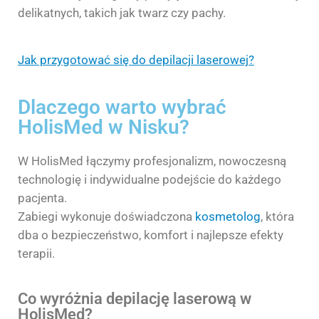
delikatnych, takich jak twarz czy pachy.
Jak przygotować się do depilacji laserowej?
Dlaczego warto wybrać
HolisMed w Nisku?
W HolisMed łączymy profesjonalizm, nowoczesną
technologię i indywidualne podejście do każdego
pacjenta.
Zabiegi wykonuje doświadczona
kosmetolog
, która
dba o bezpieczeństwo, komfort i najlepsze efekty
terapii.
Co wyróżnia depilację laserową w
HolisMed?