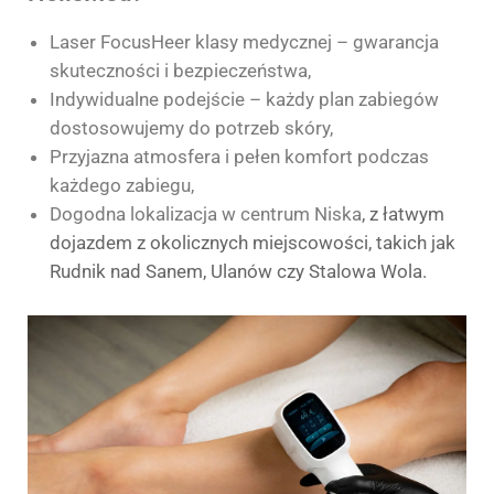
Laser FocusHeer klasy medycznej – gwarancja
skuteczności i bezpieczeństwa,
Indywidualne podejście – każdy plan zabiegów
dostosowujemy do potrzeb skóry,
Przyjazna atmosfera i pełen komfort podczas
każdego zabiegu,
Dogodna lokalizacja w centrum Niska
, z łatwym
dojazdem z okolicznych miejscowości, takich jak
Rudnik nad Sanem, Ulanów czy Stalowa Wola.